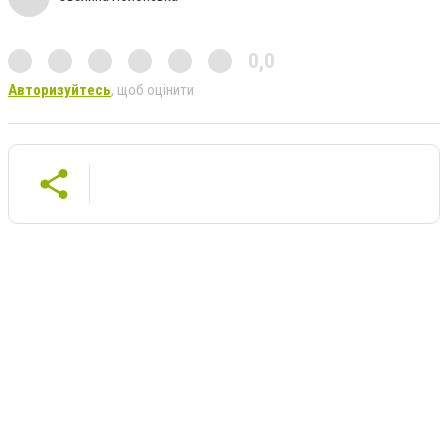
0,0
Авторизуйтесь
, щоб оцінити