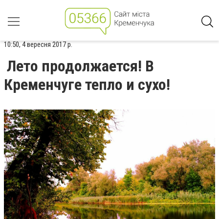
10:50, 4 вересня 2017 р.
Лето продолжается! В
Кременчуге тепло и сухо!