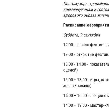
Поэтому идея трансформ
кременчужанам и гостя
здорового образа жизни
Расписание мероприяти
Суббота, 9 сентября
12.00 - начало фестивал
13.00 - открытие фестив
13.00 - 14.00 - показат
сценой)
13.00 – 18.00 - игры, д
зона «Ералаш»)
14.00 – 16.00 - лекции о
14.00 – 19.00 - мастер-к