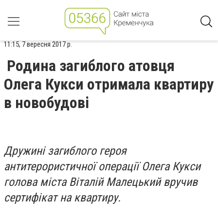
11:15, 7 вересня 2017 р.
Родина загиблого атовця
Олега Кукси отримала квартиру
в новобудові
Дружині загиблого героя
антитерористичної операції Олега Кукси
голова міста Віталій Малецький вручив
сертифікат на квартиру.