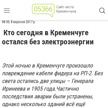
08:30, 8 вересня 2017 р.
Кто сегодня в Кременчуге
остался без электроэнергии
Этой ночью в Кременчуге произошло
повреждение кабеля фидера на РП-2. Без
света остались две улицы – Генерала
Иринеева и 1905 года.Частично
последствия аварии были устранены,
однако несколько зданий всё ещё