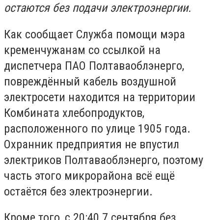
остаются без подачи электроэнергии.
Как сообщает Служба помощи мэра
кременчужанам со ссылкой на
диспетчера ПАО Полтаваоблэнерго,
повреждённый кабель воздушной
электросети находится на территории
Комбината хлебопродуктов,
расположенного по улице 1905 года.
Охранник предприятия не впустил
электриков Полтаваоблэнерго, поэтому
часть этого микрорайона всё ещё
остаётся без электроэнергии.
Кроме того, с 20:40 7 сентября без