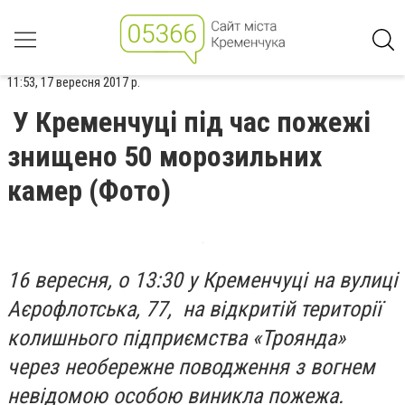
11:53, 17 вересня 2017 р.
У Кременчуці під час пожежі
знищено 50 морозильних
камер (Фото)
16 вересня, о 13:30 у Кременчуці на вулиці
Аєрофлотська, 77, на відкритій території
колишнього підприємства «Троянда»
через необережне поводження з вогнем
невідомою особою виникла пожежа.