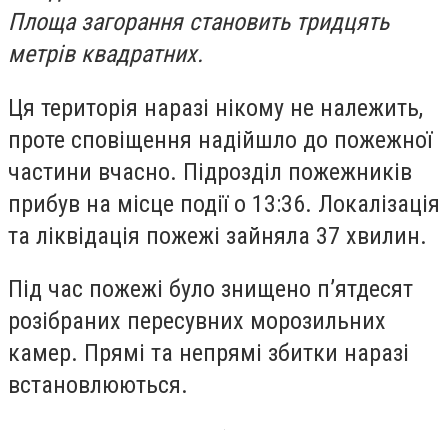
Площа загорання становить тридцять
метрів квадратних.
Ця територія наразі нікому не належить,
проте сповіщення надійшло до пожежної
частини вчасно. Підрозділ пожежників
прибув на місце події о 13:36. Локалізація
та ліквідація пожежі зайняла 37 хвилин.
Під час пожежі було знищено п’ятдесят
розібраних пересувних морозильних
камер. Прямі та непрямі збитки наразі
встановлюються.