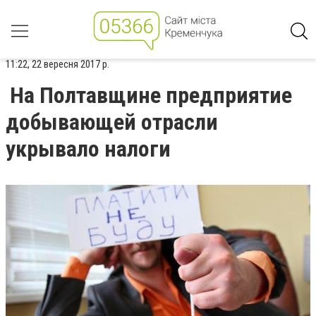
11:22, 22 вересня 2017 р.
На Полтавщине предприятие
добывающей отрасли
укрывало налоги