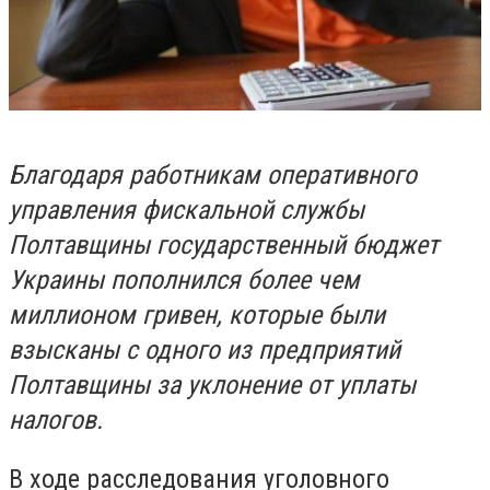
Благодаря работникам оперативного
управления фискальной службы
Полтавщины государственный бюджет
Украины пополнился более чем
миллионом гривен, которые были
взысканы с одного из предприятий
Полтавщины за уклонение от уплаты
налогов.
В ходе расследования уголовного