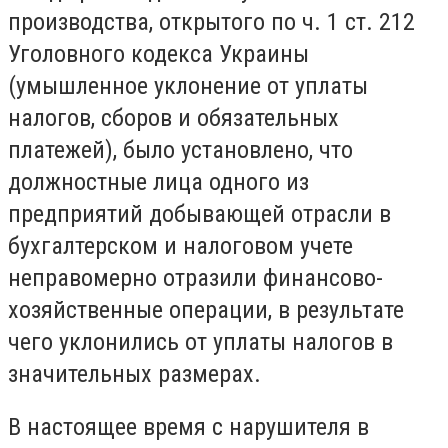
производства, открытого по ч. 1 ст. 212
Уголовного кодекса Украины
(умышленное уклонение от уплаты
налогов, сборов и обязательных
платежей), было установлено, что
должностные лица одного из
предприятий добывающей отрасли в
бухгалтерском и налоговом учете
неправомерно отразили финансово-
хозяйственные операции, в результате
чего уклонились от уплаты налогов в
значительных размерах.
В настоящее время с нарушителя в