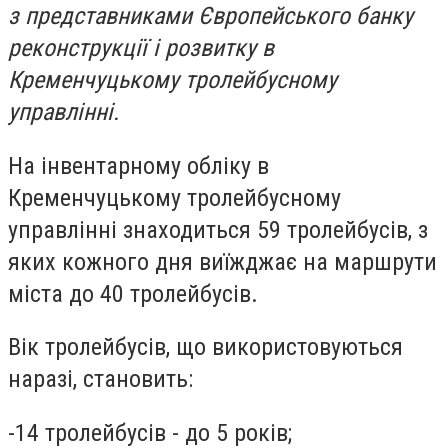
з представниками Європейського банку
реконструкції і розвитку в
Кременчуцькому тролейбусному
управлінні.
На інвентарному обліку в
Кременчуцькому тролейбусному
управлінні знаходиться 59 тролейбусів, з
яких кожного дня виїжджає на маршрути
міста до 40 тролейбусів.
Вік тролейбусів, що використовуються
наразі, становить:
-
14 тролейбусів - до 5 років;