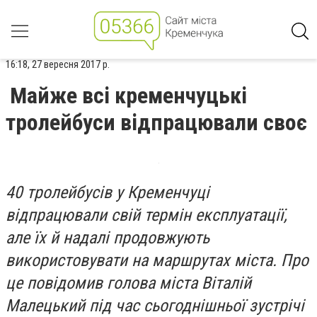
16:18, 27 вересня 2017 р.
Майже всі кременчуцькі
тролейбуси відпрацювали своє
40 тролейбусів у Кременчуці
відпрацювали свій термін експлуатації,
але їх й надалі продовжують
використовувати на маршрутах міста. Про
це повідомив голова міста Віталій
Малецький під час сьогоднішньої зустрічі