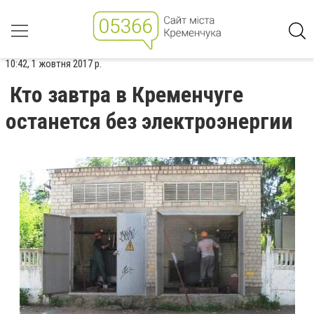
10:42, 1 жовтня 2017 р.
Кто завтра в Кременчуге
останется без электроэнергии