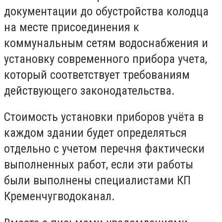
документации до обустройства колодца
на месте присоединения к
коммунальным сетям водоснабжения и
установку современного прибора учета,
который соответствует требованиям
действующего законодательства.
Стоимость установки приборов учёта в
каждом здании будет определяться
отдельно с учетом перечня фактически
выполненных работ, если эти работы
были выполнены специалистами КП
Кременчугводоканал.