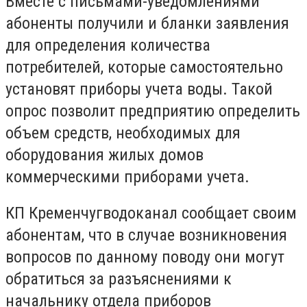
Вместе с письмами-уведомлениями
абоненты получили и бланки заявления
для определения количества
потребителей, которые самостоятельно
установят приборы учета воды. Такой
опрос позволит предприятию определить
объем средств, необходимых для
оборудования жилых домов
коммерческими приборами учета.
КП Кременчугводоканал сообщает своим
абонентам, что в случае возникновения
вопросов по данному поводу они могут
обратиться за разъяснениями к
начальнику отдела приборов