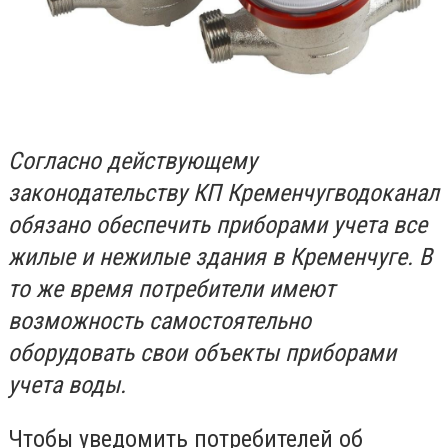
Согласно действующему
законодательству КП Кременчугводоканал
обязано обеспечить приборами учета все
жилые и нежилые здания в Кременчуге. В
то же время потребители имеют
возможность самостоятельно
оборудовать свои объекты приборами
учета воды.
Чтобы уведомить потребителей об