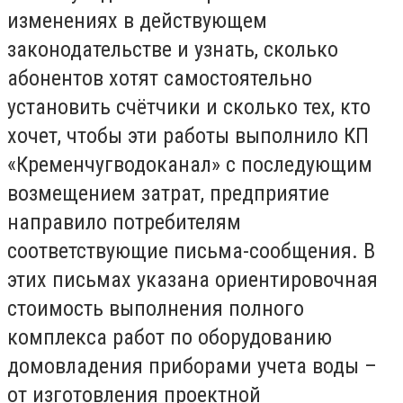
изменениях в действующем
законодательстве и узнать, сколько
абонентов хотят самостоятельно
установить счётчики и сколько тех, кто
хочет, чтобы эти работы выполнило КП
«Кременчугводоканал» с последующим
возмещением затрат, предприятие
направило потребителям
соответствующие письма-сообщения. В
этих письмах указана ориентировочная
стоимость выполнения полного
комплекса работ по оборудованию
домовладения приборами учета воды –
от изготовления проектной