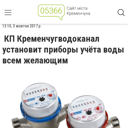
13:10, 3 жовтня 2017 р.
КП Кременчугводоканал
установит приборы учёта воды
всем желающим