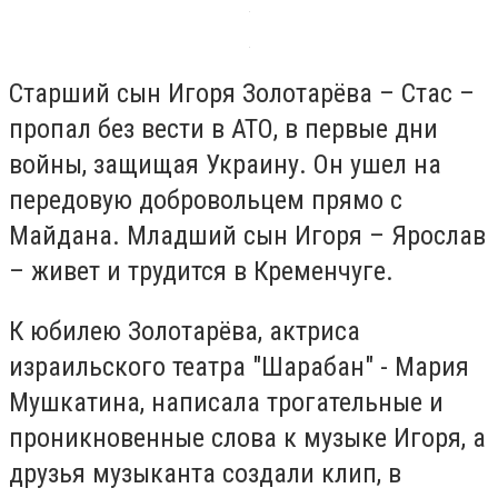
Старший сын Игоря Золотарёва – Стас –
пропал без вести в АТО, в первые дни
войны, защищая Украину. Он ушел на
передовую добровольцем прямо с
Майдана. Младший сын Игоря – Ярослав
– живет и трудится в Кременчуге.
К юбилею Золотарёва, актриса
израильского театра "Шарабан" - Мария
Мушкатина, написала трогательные и
проникновенные слова к музыке Игоря, а
друзья музыканта создали клип, в