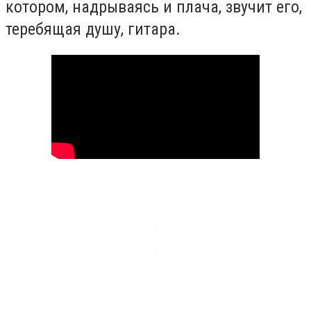
котором, надрываясь и плача, звучит его,
теребящая душу, гитара.