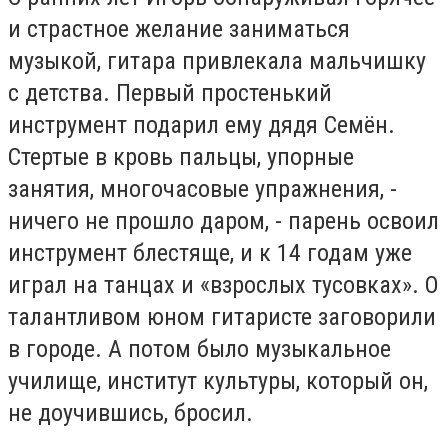
и страстное желание заниматься
музыкой, гитара привлекала мальчишку
с детства. Первый простенький
инструмент подарил ему дядя Семён.
Стертые в кровь пальцы, упорные
занятия, многочасовые упражнения, -
ничего не прошло даром, - парень освоил
инструмент блестяще, и к 14 годам уже
играл на танцах и «взрослых тусовках». О
талантливом юном гитаристе заговорили
в городе. А потом было музыкальное
училище, институт культуры, который он,
не доучившись, бросил.