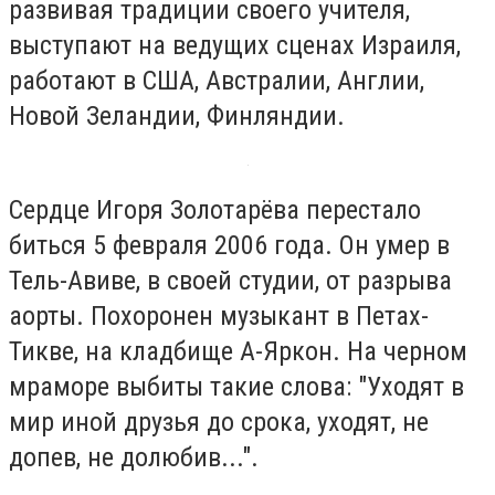
развивая традиции своего учителя,
выступают на ведущих сценах Израиля,
работают в США, Австралии, Англии,
Новой Зеландии, Финляндии.
Сердце Игоря Золотарёва перестало
биться 5 февраля 2006 года. Он умер в
Тель-Авиве, в своей студии, от разрыва
аорты. Похоронен музыкант в Петах-
Тикве, на кладбище А-Яркон. На черном
мраморе выбиты такие слова: "Уходят в
мир иной друзья до срока, уходят, не
допев, не долюбив...".