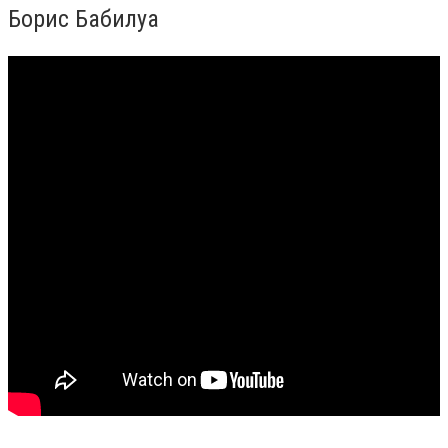
Борис Бабилуа