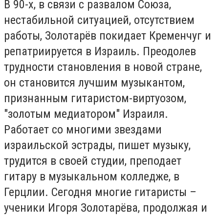
В 90-х, в связи с развалом Союза,
нестабильной ситуацией, отсутствием
работы, Золотарёв покидает Кременчуг и
репатриируется в Израиль. Преодолев
трудности становления в новой стране,
он становится лучшим музыкантом,
признанным гитаристом-виртуозом,
"золотым медиатором" Израиля.
Работает со многими звездами
израильской эстрады, пишет музыку,
трудится в своей студии, преподает
гитару в музыкальном колледже, в
Герцлии. Сегодня многие гитаристы –
ученики Игоря Золотарёва, продолжая и