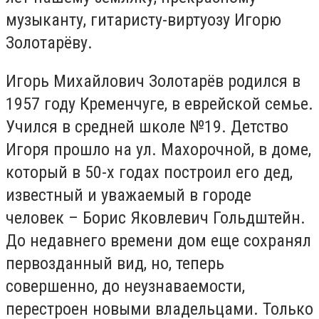
музыканту, гитаристу-виртуозу Игорю
Золотарёву.
Игорь Михайлович Золотарёв родился в
1957 году Кременчуге, в еврейской семье.
Учился в средней школе №19. Детство
Игоря прошло на ул. Махорочной, в доме,
который в 50-х годах построил его дед,
известный и уважаемый в городе
человек – Борис Яковлевич Гольдштейн.
До недавнего времени дом еще сохранял
первозданный вид, но, теперь
совершенно, до неузнаваемости,
перестроен новыми владельцами. Только