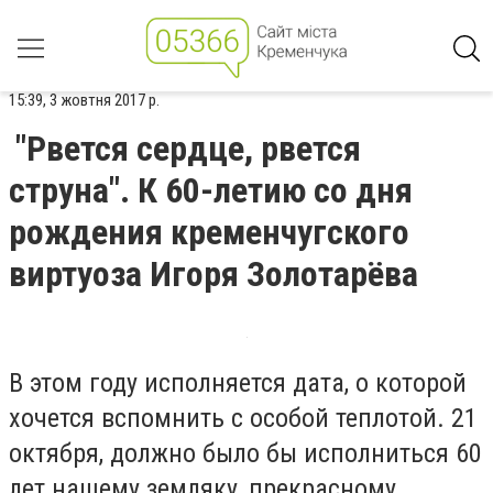
15:39, 3 жовтня 2017 р.
"Рвется сердце, рвется
струна". К 60-летию со дня
рождения кременчугского
виртуоза Игоря Золотарёва
В этом году исполняется дата, о которой
хочется вспомнить с особой теплотой. 21
октября, должно было бы исполниться 60
лет нашему земляку, прекрасному