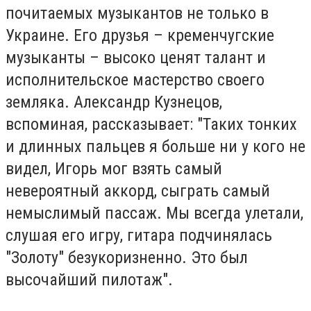
почитаемых музыкантов не только в
Украине. Его друзья – кременчугские
музыканты – высоко ценят талант и
исполнительское мастерство своего
земляка. Александр Кузнецов,
вспоминая, рассказывает: "Таких тонких
и длинных пальцев я больше ни у кого не
видел, Игорь мог взять самый
невероятный аккорд, сыграть самый
немыслимый пассаж. Мы всегда улетали,
слушая его игру, гитара подчинялась
"Золоту" безукоризненно. Это был
высочайший пилотаж".