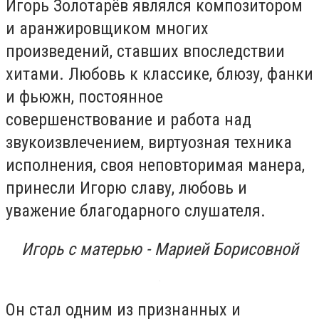
Игорь Золотарёв являлся композитором
и аранжировщиком многих
произведений, ставших впоследствии
хитами. Любовь к классике, блюзу, фанки
и фьюжн, постоянное
совершенствование и работа над
звукоизвлечением, виртуозная техника
исполнения, своя неповторимая манера,
принесли Игорю славу, любовь и
уважение благодарного слушателя.
Игорь с матерью - Марией Борисовной
Он стал одним из признанных и