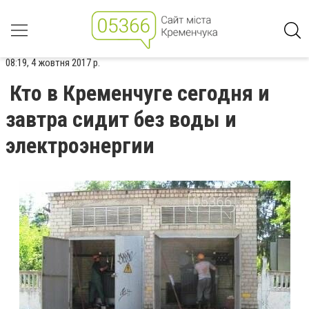
08:19, 4 жовтня 2017 р.
Кто в Кременчуге сегодня и
завтра сидит без воды и
электроэнергии