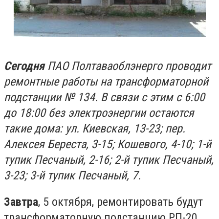
Сегодня
ПАО Полтаваоблэнерго проводит
ремонтные работы на трансформаторной
подстанции № 134. В связи с этим с 6:00
до 18:00 без электроэнергии остаются
такие дома: ул. Киевская, 13-23; пер.
Алексея Береста, 3-15; Кошевого, 4-10; 1-й
тупик Песчаный, 2-16; 2-й тупик Песчаный,
3-23; 3-й тупик Песчаный, 7.
Завтра
, 5 октября, ремонтировать будут
трансформаторную подстанцию РП-20.