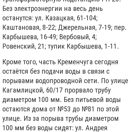
Без электроэнергии на весь день
останутся: ул. Казацкая, 61-104;
Каштановая, 8-22; Джерельная, 7-19; пер.
Карбышева, 16-49; Вербовый, 4;
Ровенский, 21; тупик Карбышева, 1-11.
Кроме того, часть Кременчуга сегодня
остаётся без подачи воды в связи с
порывами водопроводной сети. По улице
Кагамлицкой, 60/17 прорвало трубу
диаметром 100 мм. Без питьевой воды
остаются дома от №53 до №81 по этой
улице. Из за порыва трубы диаметром
100 мм без воды сидят: ул. Андрея