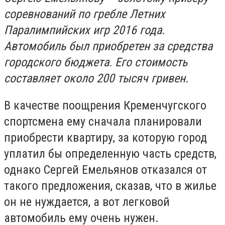
соревнований по гребле Летних
Паралимпийских игр 2016 года.
Автомобиль был приобретен за средства
городского бюджета. Его стоимость
составляет около 200 тысяч гривен.
В качестве поощрения Кременчугского
спортсмена ему сначала планировали
приобрести квартиру, за которую город
уплатил бы определенную часть средств,
однако Сергей Емельянов отказался от
такого предложения, сказав, что в жилье
он не нуждается, а вот легковой
автомобиль ему очень нужен.