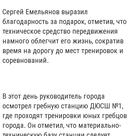
Сергей Емельянов выразил
благодарность за подарок, отметив, что
техническое средство передвижения
намного облегчит его жизнь, сократив
время на дорогу до мест тренировок и
соревнований.
В этот день руководитель города
осмотрел гребную станцию ​​ДЮСШ №1,
где проходят тренировки юных гребцов
города. Он отметил, что материально-
техническую базу станции следует