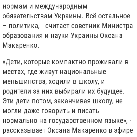
нормам и международным
обязательствам Украины. Всё остальное
– политика, - считает советник Министра
образования и науки Украины Оксана
Макаренко.
«Дети, которые компактно проживали в
местах, где живут национальные
меньшинства, ходили в школу, и
родители за них выбирали их будущее.
Эти дети потом, заканчивая школу, не
могли даже говорить и писать
нормально на государственном языке», -
рассказывает Оксана Макаренко в эфире