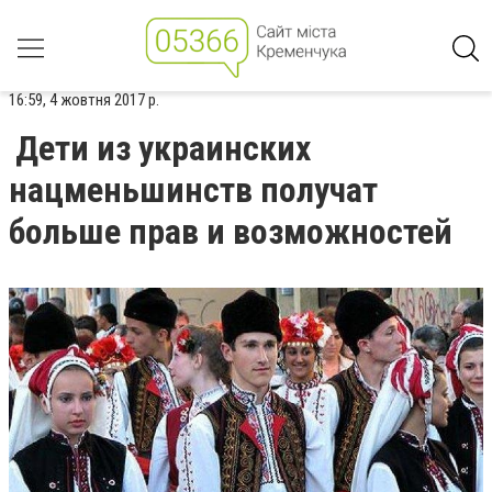
16:59, 4 жовтня 2017 р.
Дети из украинских
нацменьшинств получат
больше прав и возможностей