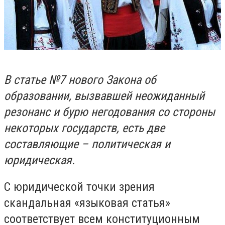
В статье №7 нового Закона об
образовании, вызвавшей неожиданный
резонанс и бурю негодования со стороны
некоторых государств, есть две
составляющие – политическая и
юридическая.
С юридической точки зрения
скандальная «языковая статья»
соответствует всем конституционным