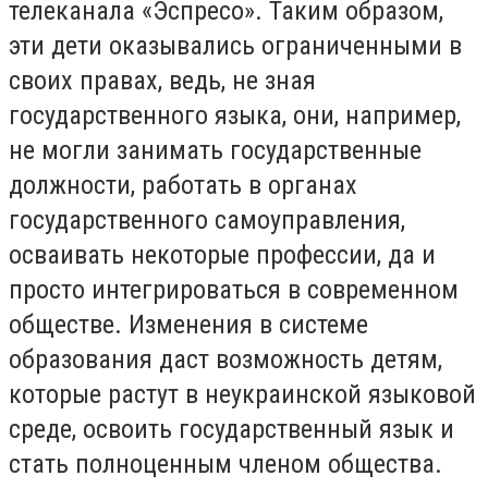
телеканала «Эспресо». Таким образом,
эти дети оказывались ограниченными в
своих правах, ведь, не зная
государственного языка, они, например,
не могли занимать государственные
должности, работать в органах
государственного самоуправления,
осваивать некоторые профессии, да и
просто интегрироваться в современном
обществе. Изменения в системе
образования даст возможность детям,
которые растут в неукраинской языковой
среде, освоить государственный язык и
стать полноценным членом общества.