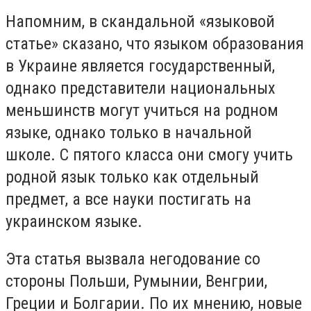
Напомним, в скандальной «языковой
статье» сказано, что языком образования
в Украине является государственный,
однако представители национальных
меньшинств могут учиться на родном
языке, однако только в начальной
школе. С пятого класса они смогу учить
родной язык только как отдельный
предмет, а все науки постигать на
украинском языке.
Эта статья вызвала негодование со
стороны Польши, Румынии, Венгрии,
Греции и Болгарии. По их мнению, новые