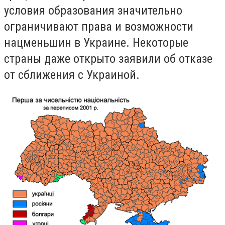
условия образования значительно
ограничивают права и возможности
нацменьшин в Украине. Некоторые
страны даже открыто заявили об отказе
от сближения с Украиной.