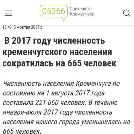
13:48, 5 жовтня 2017 р.
В 2017 году численность
кременчугского населения
сократилась на 665 человек
Численность населения Кременчуга по
состоянию на 1 августа 2017 года
составила 221 660 человек. В течение
января-июля 2017 года численность
населения нашего города уменьшилась на
665 человек.