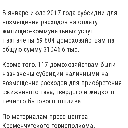
В январе-июле 2017 года субсидии для
возмещения расходов на оплату
жилищно-коммунальных услуг
назначены 69 804 домохозяйствам на
общую сумму 31046,6 тыс.
Кроме того, 117 домохозяйствам были
назначены субсидии наличными на
возмещение расходов для приобретения
сжиженного газа, твердого и жидкого
печного бытового топлива.
По материалам пресс-центра
Кременчугского горисполкома.