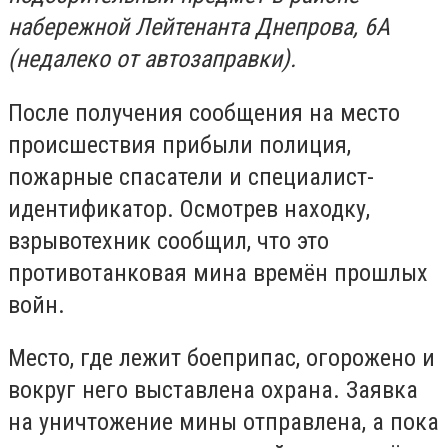
набережной Лейтенанта Днепрова, 6А
(недалеко от автозаправки).
После получения сообщения на место
происшествия прибыли полиция,
пожарные спасатели и специалист-
идентификатор. Осмотрев находку,
взрывотехник сообщил, что это
противотанковая мина времён прошлых
войн.
Место, где лежит боеприпас, огорожено и
вокруг него выставлена охрана. Заявка
на уничтожение мины отправлена, а пока