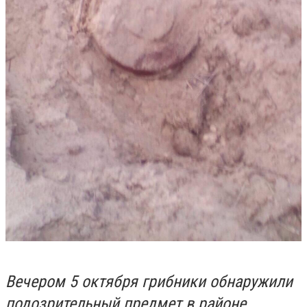
Вечером 5 октября грибники обнаружили
подозрительный предмет в районе