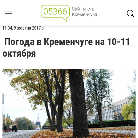
11:34, 9 жовтня 2017 р.
Погода в Кременчуге на 10-11
октября