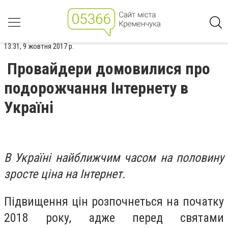
13:31, 9 жовтня 2017 р.
Провайдери домовилися про
подорожчання Інтернету в
Україні
В Україні найближчим часом на половину
зросте ціна на Інтернет.
Підвищення цін розпочнеться на початку
2018 року, адже перед святами