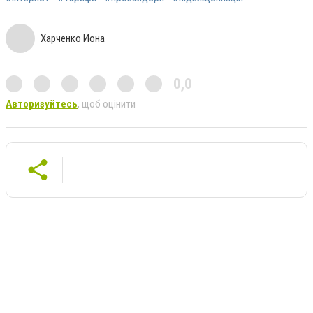
Харченко Иона
0,0
Авторизуйтесь
, щоб оцінити