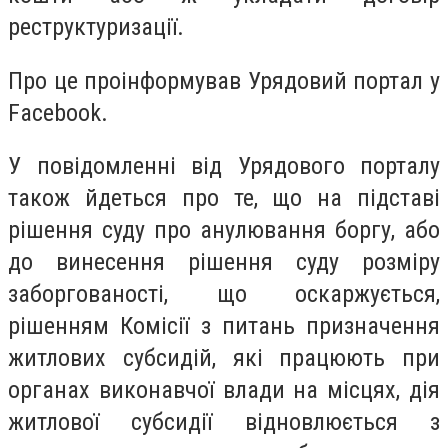
реструктуризації.
Про це проінформував Урядовий портал у
Facebook.
У повідомленні від Урядового порталу
також йдеться про те, що на підставі
рішення суду про анулювання боргу, або
до винесення рішення суду розміру
заборгованості, що оскаржується,
рішенням Комісії з питань призначення
житлових субсидій, які працюють при
органах виконавчої влади на місцях, дія
житлової субсидії відновлюється з