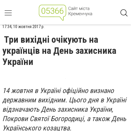
17:34, 10 жовтня 2017 р.
Три вихідні очікують на
українців на День захисника
України
1
4 жовтня в Україні офіційно визнано
державним вихідним. Цього дня в Україні
відзначають День захисника України,
Покрови Святої Богородиці, а також День
Українського козацтва.