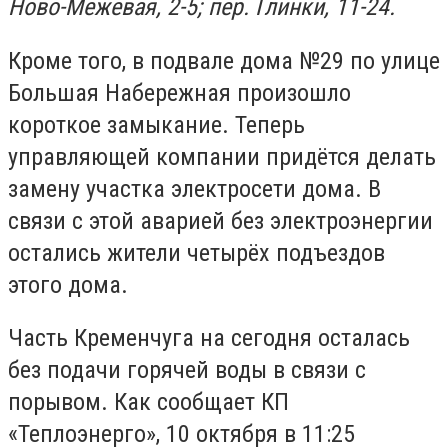
Ново-Межевая, 2-5; пер. Глинки, 11-24.
Кроме того, в подвале дома №29 по улице
Большая Набережная произошло
короткое замыкание. Теперь
управляющей компании придётся делать
замену участка электросети дома. В
связи с этой аварией без электроэнергии
остались жители четырёх подъездов
этого дома.
Часть Кременчуга на сегодня осталась
без подачи горячей воды в связи с
порывом. Как сообщает КП
«Теплоэнерго», 10 октября в 11:25