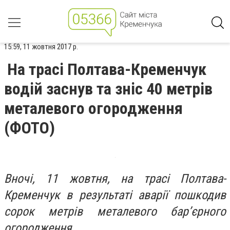
15:59, 11 жовтня 2017 р.
На трасі Полтава-Кременчук
водій заснув та зніс 40 метрів
металевого огородження
(ФОТО)
Вночі, 11 жовтня, на трасі Полтава-
Кременчук в результаті аварії пошкодив
сорок метрів металевого бар’єрного
огородження.