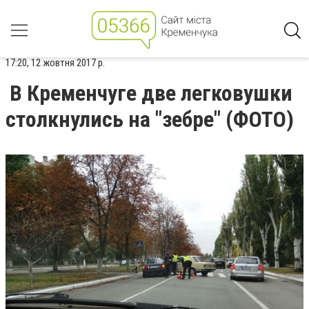
17:20, 12 жовтня 2017 р.
В Кременчуге две легковушки
столкнулись на "зебре" (ФОТО)