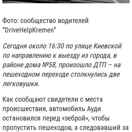
Фото: сообщество водителей
"DriveHelpKremen"
Сегодня около 16:30 по улице Киевской
по направлению к выезду из города, в
районе дома №58, произошло ДТП – на
пешеходном переходе столкнулись две
легковушки.
Как сообщают свидетели с места
происшествия, автомобиль Ауди
остановился перед «зеброй», чтобы
пропустить пешеходов, а следовавший за