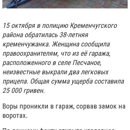
15 октября в полицию Кременчугского
района обратилась 38-летняя
кременчужанка. Женщина сообщила
правоохранителям, что из её гаража,
расположенного в селе Песчаное,
неизвестные выкрали два легковых
прицепа. Общая сумма ущерба составила
25 000 гривен.
Воры проникли в гараж, сорвав замок на
воротах.