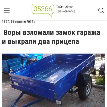
11:30, 16 жовтня 2017 р.
Воры взломали замок гаража
и выкрали два прицепа