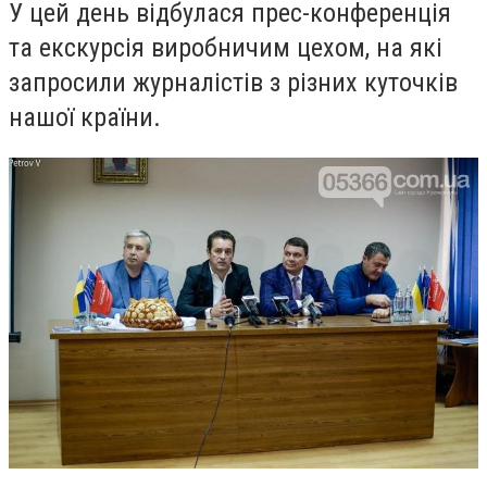
У цей день відбулася прес-конференція
та екскурсія виробничим цехом, на які
запросили журналістів з різних куточків
нашої країни.