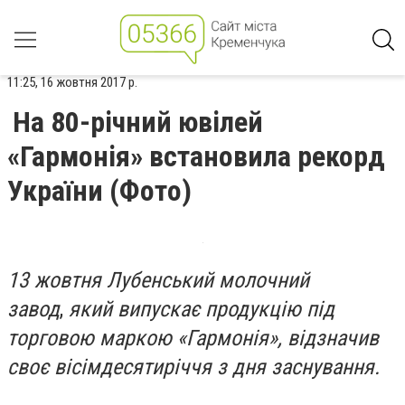
11:25, 16 жовтня 2017 р.
На 80-річний ювілей
«Гармонія» встановила рекорд
України (Фото)
13 жовтня
Лубенський молочний
завод
,
який випускає продукцію під
торговою маркою «Гармонія», відзначив
своє вісімдесятиріччя з дня заснування.