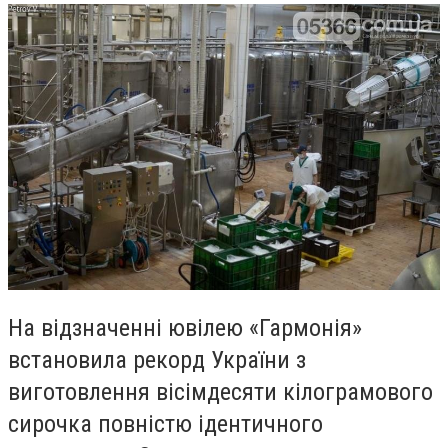
На відзначенні ювілею «Гармонія»
встановила рекорд України з
виготовлення вісімдесяти кілограмового
сирочка повністю ідентичного