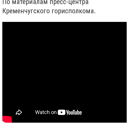
По материалам пресс-центра
Кременчугского горисполкома.