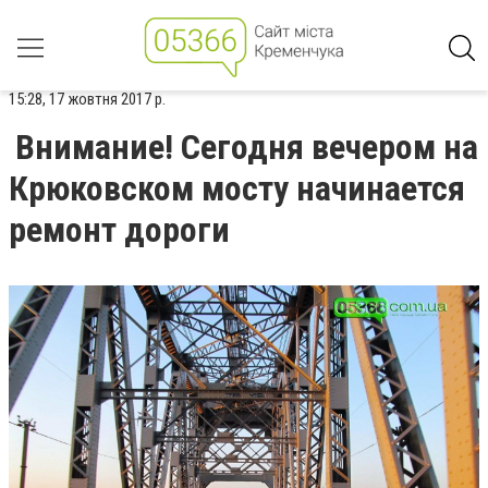
15:28, 17 жовтня 2017 р.
Внимание! Сегодня вечером на
Крюковском мосту начинается
ремонт дороги