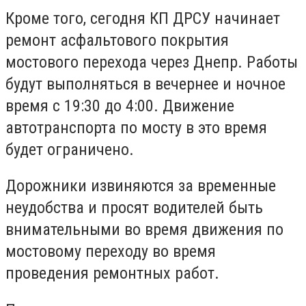
Кроме того, сегодня КП ДРСУ начинает
ремонт асфальтового покрытия
мостового перехода через Днепр. Работы
будут выполняться в вечернее и ночное
время с 19:30 до 4:00. Движение
автотранспорта по мосту в это время
будет ограничено.
Дорожники извиняются за временные
неудобства и просят водителей быть
внимательными во время движения по
мостовому переходу во время
проведения ремонтных работ.