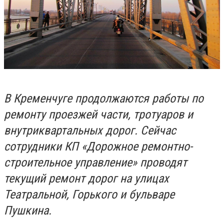
В Кременчуге продолжаются работы по
ремонту проезжей части, тротуаров и
внутриквартальных дорог. Сейчас
сотрудники КП «Дорожное ремонтно-
строительное управление» проводят
текущий ремонт дорог на улицах
Театральной, Горького и бульваре
Пушкина.