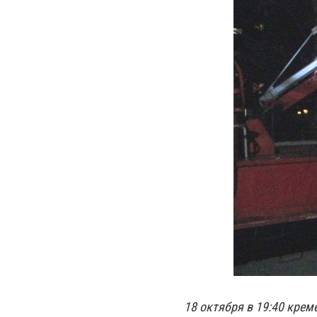
18 октября в 19:40 крем