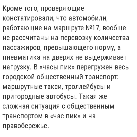
Кроме того, проверяющие
констатировали, что автомобили,
работающие на маршруте №17, вообще
не рассчитаны на перевозку количества
пассажиров, превышающего норму, а
пневматика на дверях не выдерживает
нагрузку. В «часы пик» перегружен весь
городской общественный транспорт:
маршрутные такси, троллейбусы и
пригородные автобусы. Такая же
сложная ситуация с общественным
транспортом в «час пик» и на
правобережье.