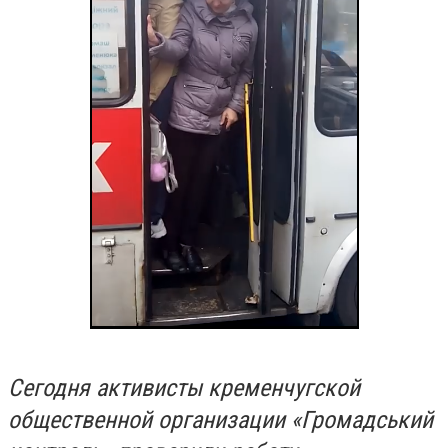
Сегодня активисты кременчугской
общественной организации «Громадський