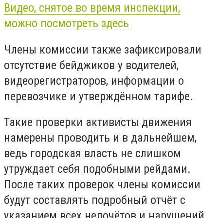
Видео, снятое во время инспекции,
можно посмотреть здесь
Члены комиссии также зафиксировали
отсутствие бейджиков у водителей,
видеорегистраторов, информации о
перевозчике и утверждённом тарифе.
Такие проверки активисты движения
намерены проводить и в дальнейшем,
ведь городская власть не слишком
утруждает себя подобными рейдами.
После таких проверок члены комиссии
будут составлять подробный отчёт с
указанием всех недочётов и нарушений,