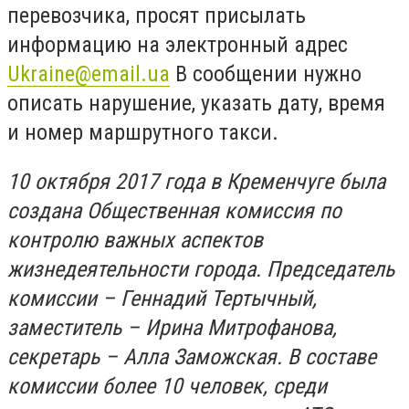
перевозчика, просят присылать
информацию на электронный адрес
Ukraine@email.ua
В сообщении нужно
описать нарушение, указать дату, время
и номер маршрутного такси.
10 октября 2017 года в Кременчуге была
создана Общественная комиссия по
контролю важных аспектов
жизнедеятельности города. Председатель
комиссии – Геннадий Тертычный,
заместитель – Ирина Митрофанова,
секретарь – Алла Заможская. В составе
комиссии более 10 человек, среди