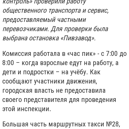
контроль» проверили работу
общественного транспорта и сервис,
предоставляемый частными
перевозчиками. Для проверки была
выбрана остановка «Пивзавод».
Комиссия работала в «час пик» - с 7:00 до
8:00 – когда взрослые едут на работу, а
дети и подростки – на учёбу. Как
сообщают участники движения,
городская власть не предоставила
своего представителя для проведения
этой инспекции.
Большая часть маршрутных такси №28,