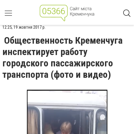
12:25, 19 жовтня 2017 р.
Общественность Кременчуга
инспектирует работу
городского пассажирского
транспорта (фото и видео)