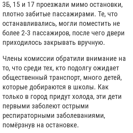
3Б, 15 и 17 проезжали мимо остановки,
плотно забитые пассажирами. Те, что
останавливались, могли поместить не
более 2-3 пассажиров, после чего двери
приходилось закрывать вручную.
Члены комиссии обратили внимание на
то, что среди тех, кто подолгу ожидает
общественный транспорт, много детей,
которые добираются в школы. Как
только в город придут холода, эти дети
первыми заболеют острыми
респираторными заболеваниями,
помёрзнув на остановке.