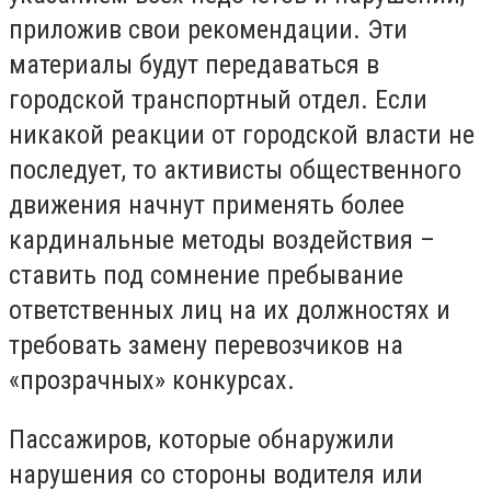
приложив свои рекомендации. Эти
материалы будут передаваться в
городской транспортный отдел. Если
никакой реакции от городской власти не
последует, то активисты общественного
движения начнут применять более
кардинальные методы воздействия –
ставить под сомнение пребывание
ответственных лиц на их должностях и
требовать замену перевозчиков на
«прозрачных» конкурсах.
Пассажиров, которые обнаружили
нарушения со стороны водителя или