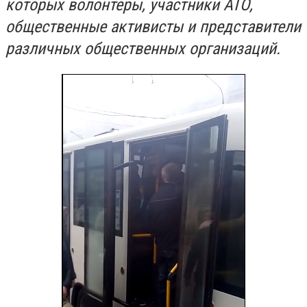
которых волонтеры, участники АТО,
общественные активисты и представители
различных общественных организаций.