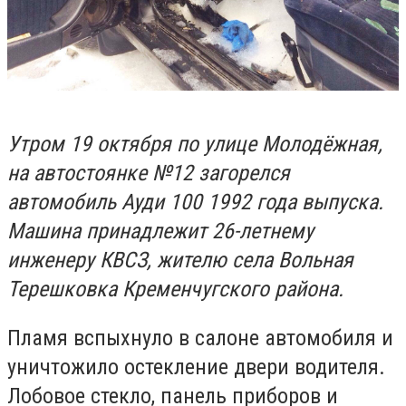
Утром 19 октября по улице Молодёжная,
на автостоянке №12 загорелся
автомобиль Ауди 100 1992 года выпуска.
Машина принадлежит 26-летнему
инженеру КВСЗ, жителю села Вольная
Терешковка Кременчугского района.
Пламя вспыхнуло в салоне автомобиля и
уничтожило остекление двери водителя.
Лобовое стекло, панель приборов и