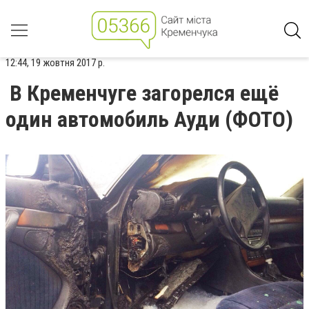
12:44, 19 жовтня 2017 р.
В Кременчуге загорелся ещё
один автомобиль Ауди (ФОТО)