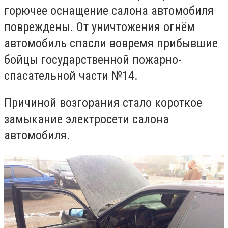
горючее оснащение салона автомобиля
повреждены. От уничтожения огнём
автомобиль спасли вовремя прибывшие
бойцы государственной пожарно-
спасательной части №14.
Причиной возгорания стало короткое
замыкание электросети салона
автомобиля.