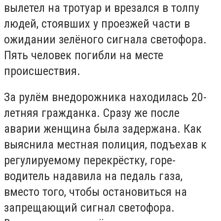
вылетел на тротуар и врезался в толпу
людей, стоявших у проезжей части в
ожидании зелёного сигнала светофора.
Пять человек погибли на месте
происшествия.
За рулём внедорожника находилась 20-
летняя гражданка. Сразу же после
аварии женщина была задержана. Как
выяснила местная полиция, подъехав к
регулируемому перекрёстку, горе-
водитель надавила на педаль газа,
вместо того, чтобы остановиться на
запрещающий сигнал светофора.