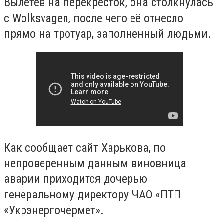
Вылетев на перекрёсток, она столкнулась
с Wolksvagen, после чего её отнесло
прямо на тротуар, заполненный людьми.
Как сообщает сайт Харькова, по
непроверенным данным виновница
аварии приходится дочерью
генеральному директору ЧАО «ПТП
«Укрэнергочермет».