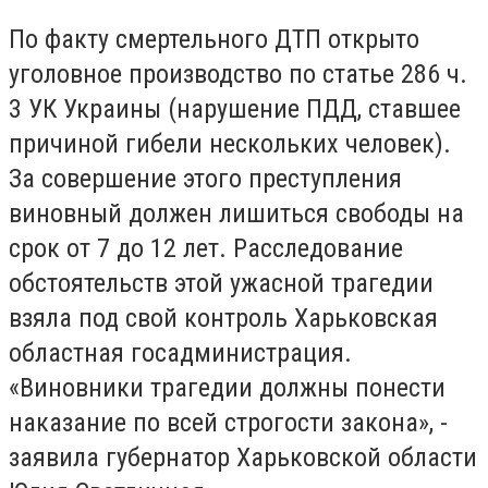
По факту смертельного ДТП открыто
уголовное производство по статье 286 ч.
3 УК Украины (нарушение ПДД, ставшее
причиной гибели нескольких человек).
За совершение этого преступления
виновный должен лишиться свободы на
срок от 7 до 12 лет. Расследование
обстоятельств этой ужасной трагедии
взяла под свой контроль Харьковская
областная госадминистрация.
«Виновники трагедии должны понести
наказание по всей строгости закона», -
заявила губернатор Харьковской области