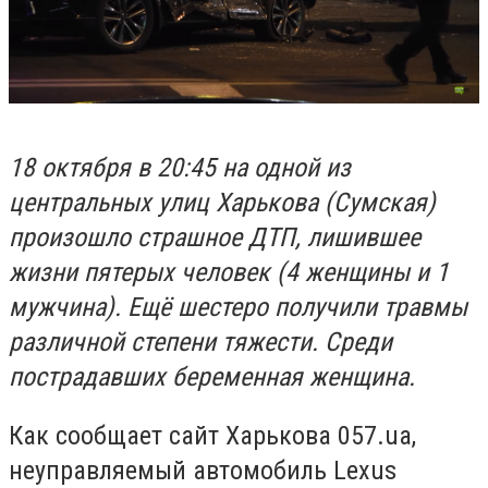
18 октября в 20:45 на одной из
центральных улиц Харькова (Сумская)
произошло страшное ДТП, лишившее
жизни пятерых человек (4 женщины и 1
мужчина). Ещё шестеро получили травмы
различной степени тяжести. Среди
пострадавших беременная женщина.
Как сообщает сайт Харькова 057
.
ua
,
неуправляемый автомобиль
Lexus