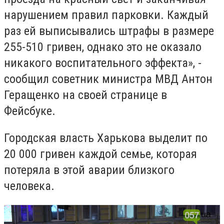
нарушением правил парковки. Каждый
раз ей выписывались штрафы в размере
255-510 гривен, однако это не оказало
никакого воспитательного эффекта», -
сообщил советник министра МВД Антон
Геращенко на своей странице в
Фейсбуке.
Городская власть Харькова выделит по
20 000 гривен каждой семье, которая
потеряла в этой аварии близкого
человека.