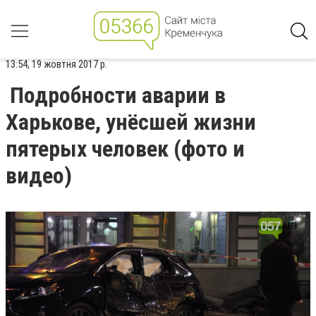
13:54, 19 жовтня 2017 р.
Подробности аварии в
Харькове, унёсшей жизни
пятерых человек (фото и
видео)