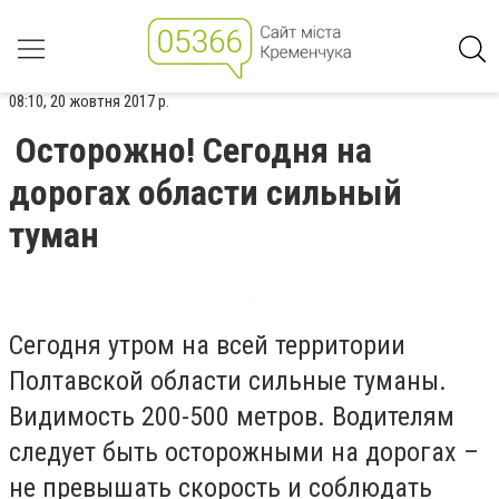
08:10, 20 жовтня 2017 р.
Осторожно! Сегодня на
дорогах области сильный
туман
Сегодня утром на всей территории
Полтавской области сильные туманы.
Видимость 200-500 метров. Водителям
следует быть осторожными на дорогах –
не превышать скорость и соблюдать