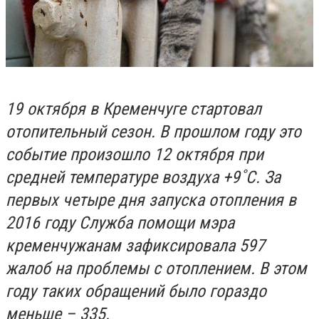
19 октября в Кременчуге стартовал
отопительный сезон. В прошлом году это
событие произошло 12 октября при
средней температуре воздуха +9˚С. За
первых четыре дня запуска отопления в
2016 году Служба помощи мэра
кременчужанам зафиксировала 597
жалоб на проблемы с отоплением. В этом
году таких обращений было гораздо
меньше – 335.