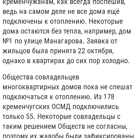
кременчужанам, как всегда поспешив,
ведь на самом деле не все дома ещё
подключены к отоплению. Некоторые
дома остаются без тепла, например, дом
№1 по улице Манагарова. Заявка от
жильцов была принята 22 октября,
однако в квартирах до сих пор холодно.
Общества совладельцев
многоквартирных домов пока не спешат
подключаться к отоплению. Из 178
кременчугских ОСМД подключились
только 55. Некоторые совладельцы с
таким решением Обществ не согласны,
поэтому их жалобы были зафиксированы