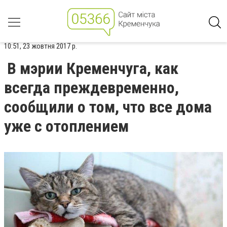
10:51, 23 жовтня 2017 р.
В мэрии Кременчуга, как
всегда преждевременно,
сообщили о том, что все дома
уже с отоплением