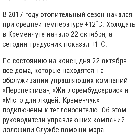
В 2017 году отопительный сезон начался
при средней температуре +12˚С. Холодать
в Кременчуге начало 22 октября, а
сегодня градусник показал +1˚С.
По состоянию на конец дня 22 октября
все дома, которые находятся на
обслуживании управляющих компаний
«Перспектива», «Житлорембудсервис» и
«
Місто для людей. Кременчук»
подключены к теплоносителю. Об этом
руководители управляющих компаний
доложили Службе помощи мэра