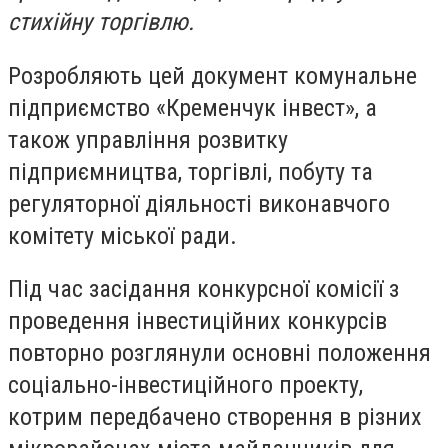
стихійну торгівлю.
Розробляють цей документ комунальне
підприємство «Кременчук інвест», а
також управління розвитку
підприємництва, торгівлі, побуту та
регуляторної діяльності виконавчого
комітету міської ради.
Під час засідання конкурсної комісії з
проведення інвестиційних конкурсів
повторно розглянули основні положення
соціально-інвестиційного проекту,
котрим передбачено створення в різних