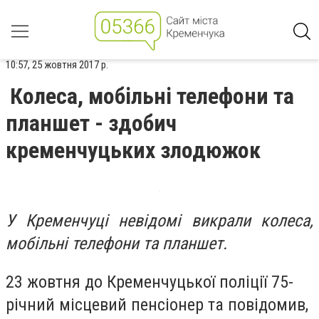
10:57, 25 жовтня 2017 р.
Колеса, мобільні телефони та
планшет - здобич
кременчуцьких злодюжок
У Кременчуці невідомі викрали колеса,
мобільні телефони та планшет.
23 жовтня до Кременчуцької поліції 75-
річний місцевий пенсіонер та повідомив,