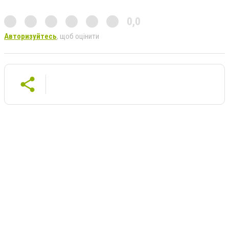
0,0
Авторизуйтесь
, щоб оцінити