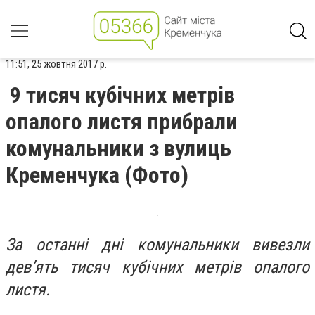
11:51, 25 жовтня 2017 р.
9 тисяч кубічних метрів
опалого листя прибрали
комунальники з вулиць
Кременчука (Фото)
За останні дні комунальники вивезли
дев’ять тисяч кубічних метрів опалого
листя.