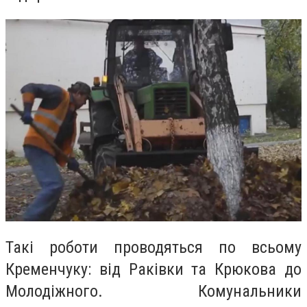
Такі роботи проводяться по всьому
Кременчуку: від Раківки та Крюкова до
Молодіжного. Комунальники