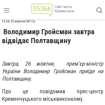
12:34, 25 жовтня 2017 р.
Володимир Гройсман завтра
відвідає Полтавщину
Завтра, 26 жовтня, прем’єр-міністр
України Володимир Гройсман приїде на
Полтавщину.
Про це повідомив прес-центр
Кременчуцького міськвиконкому.