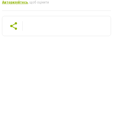
Авторизуйтесь
, щоб оцінити