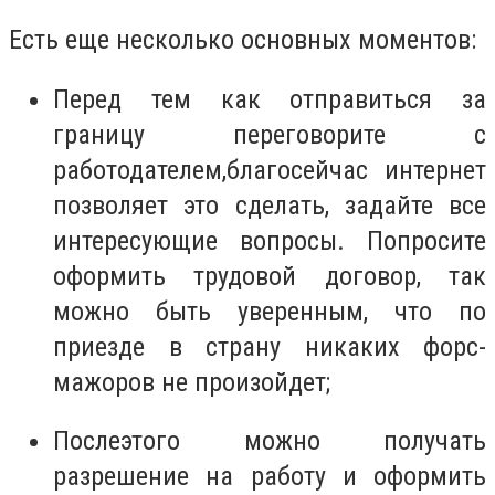
Есть еще несколько основных моментов:
Перед тем как отправиться за
границу переговорите с
работодателем,благосейчас интернет
позволяет это сделать, задайте все
интересующие вопросы. Попросите
оформить трудовой договор, так
можно быть уверенным, что по
приезде в страну никаких форс-
мажоров не произойдет;
Послеэтого можно получать
разрешение на работу и оформить