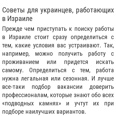
Советы для украинцев, работающих
в Израиле
Прежде чем приступать к поиску работы
в Израиле стоит сразу определиться с
тем, какие условия вас устраивают. Так,
например, можно получить работу с
проживанием или придется искать
самому. Определиться с тем, работа
нужна легальная или сезонная. И лучше
все-таки подбор вакансии доверить
профессионалам, которые знают обо всех
«подводных камнях» и учтут их при
подборе наилучших вариантов.