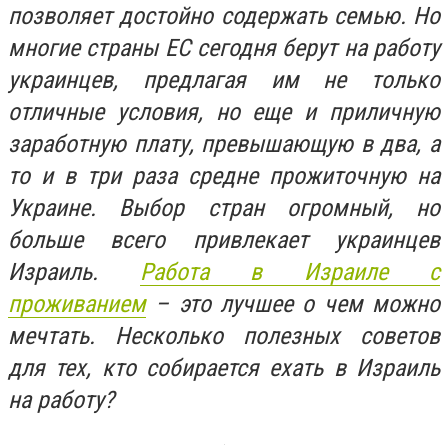
позволяет достойно содержать семью. Но
многие страны ЕС сегодня берут на работу
украинцев, предлагая им не только
отличные условия, но еще и приличную
заработную плату, превышающую в два, а
то и в три раза средне прожиточную на
Украине. Выбор стран огромный, но
больше всего привлекает украинцев
Израиль.
Работа в Израиле с
проживанием
– это лучшее о чем можно
мечтать. Несколько полезных советов
для тех, кто собирается ехать в Израиль
на работу?