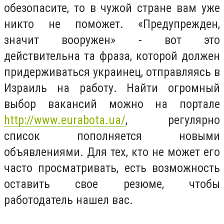
обезопасите, то в чужой стране вам уже
никто не поможет. «Предупрежден,
значит вооружен» - вот это
действительна та фраза, которой должен
придерживаться украинец, отправляясь в
Израиль на работу. Найти огромный
выбор вакансий можно на портале
http://www.eurabota.ua/
, регулярно
список пополняется новыми
объявлениями. Для тех, кто не может его
часто просматривать, есть возможность
оставить свое резюме, чтобы
работодатель нашел вас.