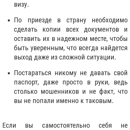
визу.
По приезде в страну необходимо
сделать копии всех документов и
оставить их в надежном месте, чтобы
быть уверенным, что всегда найдется
выход даже из сложной ситуации.
Постараться никому не давать свой
паспорт, даже просто в руки, ведь
столько мошенников и не факт, что
вы не попали именно к таковым.
Если вы самостоятельно себя не