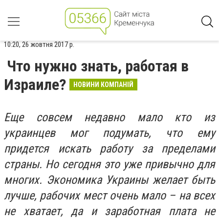
10:20, 26 жовтня 2017 р.
Что нужно знать, работая в
Израиле?
НОВИНИ КОМПАНІЙ
Еще совсем недавно мало кто из
украинцев мог подумать, что ему
придется искать работу за пределами
страны. Но сегодня это уже привычно для
многих. Экономика Украины желает быть
лучше, рабочих мест очень мало – на всех
не хватает, да и заработная плата не