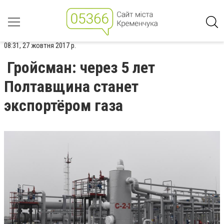
08:31, 27 жовтня 2017 р.
Гройсман: через 5 лет
Полтавщина станет
экспортёром газа