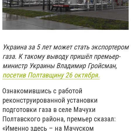
Украина за 5 лет может стать экспортером
газа. К такому выводу пришёл премьер-
министр Украины Владимир Гройсман,
посетив Полтавщину 26 октября.
Ознакомившись с работой
реконструированной установки
подготовки газа в селе Мачухи
Полтавского района, премьер сказал:
«Именно здесь – на Мачуском