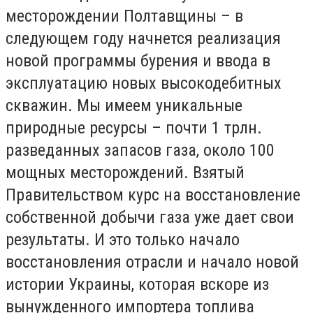
месторождении Полтавщины – в
следующем году начнется реализация
новой программы бурения и ввода в
эксплуатацию новых высокодебитных
скважин. Мы имеем уникальные
природные ресурсы – почти 1 трлн.
разведанных запасов газа, около 100
мощных месторождений. Взятый
Правительством курс на восстановление
собственной добычи газа уже дает свои
результаты. И это только начало
восстановления отрасли и начало новой
истории Украины, которая вскоре из
вынужденного импортера топлива