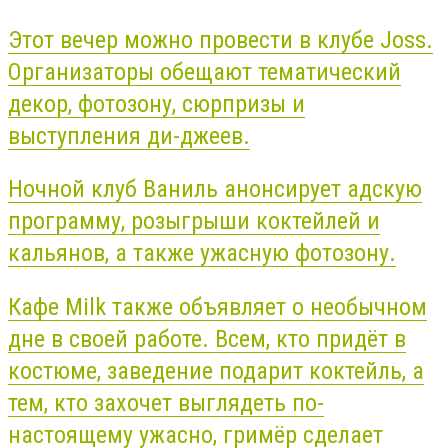
Этот вечер можно провести в клубе
Joss
.
Организаторы обещают тематический
декор, фотозону, сюрпризы и
выступления ди-джеев.
Ночной клуб Ваниль анонсирует адскую
программу, розыгрыши коктейлей и
кальянов, а также ужасную фотозону.
Кафе
Milk
также объявляет о необычном
дне в своей работе. Всем, кто придёт в
костюме, заведение подарит коктейль, а
тем, кто захочет выглядеть по-
настоящему ужасно, гримёр сделает