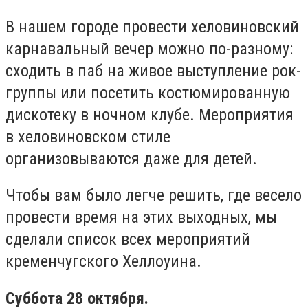
В нашем городе провести хеловиновский
карнавальный вечер можно по-разному:
сходить в паб на живое выступление рок-
группы или посетить костюмированную
дискотеку в ночном клубе. Мероприятия
в хеловиновском стиле
организовываются даже для детей.
Чтобы вам было легче решить, где весело
провести время на этих выходных, мы
сделали список всех мероприятий
кременчугского Хеллоуина.
Суббота 28 октября.