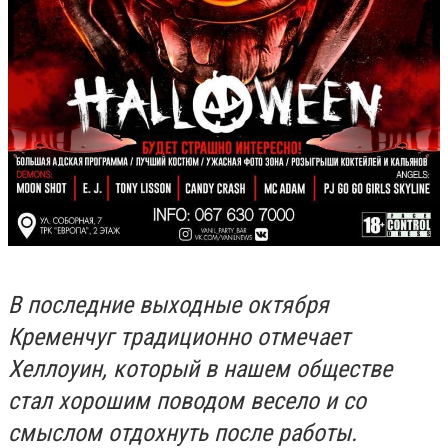
В последние выходные октября
Кременчуг традиционно отмечает
Хеллоуин, который в нашем обществе
стал хорошим поводом весело и со
смыслом отдохнуть после работы.