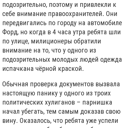
подозрительно, поэтому и привлекли к
себе внимание правоохранителей. Они
передвигались по городу на автомобиле
Форд, но когда в 4 часа утра ребята шли
по улице, милиционеры обратили
внимание на то, что у одного из
подозрительных молодых людей одежда
испачкана чёрной краской.
Обычная проверка документов вызвала
настоящую панику у одного из троих
политических хулиганов – парнишка
начал убегать, тем самым доказав свою
вину. Оказалось, что ребята уже успели