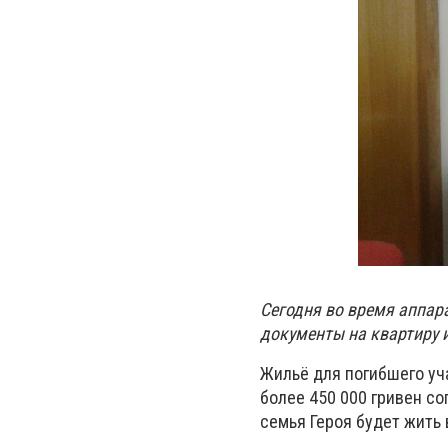
Сегодня во время аппар
документы на квартиру 
Жильё для погибшего уч
более 450 000 гривен со
семья Героя будет жить 