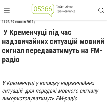
11:05, 30 жовтня 2017 р.
У Кременчуці під час
надзвичайних ситуацій мовний
сигнал передаватимуть на FM-
радіо
У Кременчуці у випадку надзвичайних
ситуацій для передачі мовного сигналу
використовуватимуть FM-радіо.