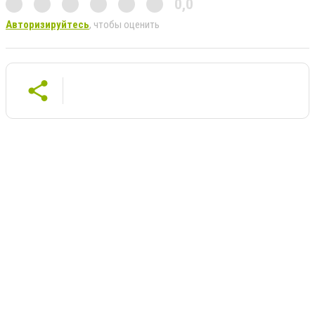
0,0
Авторизируйтесь
, чтобы оценить