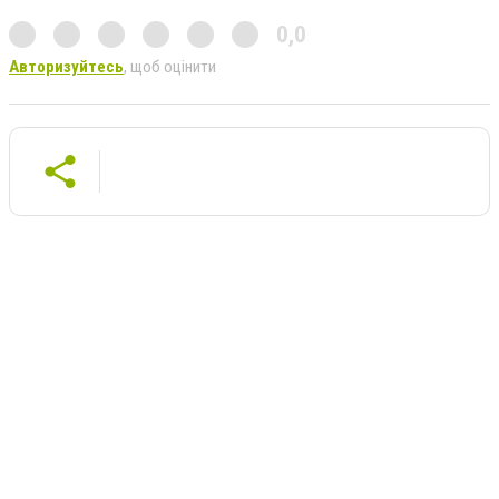
0,0
Авторизуйтесь
, щоб оцінити