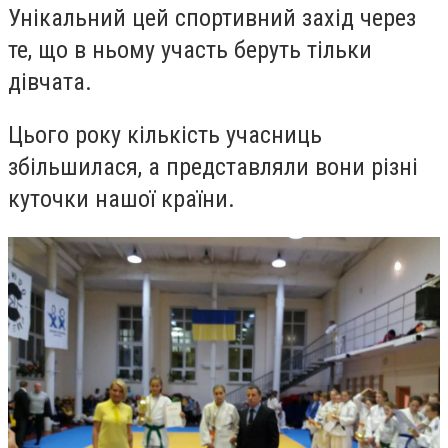
Унікальний цей спортивний захід через
те, що в ньому участь беруть тільки
дівчата.
Цього року кількість учасниць
збільшилася, а представляли вони різні
куточки нашої країни.