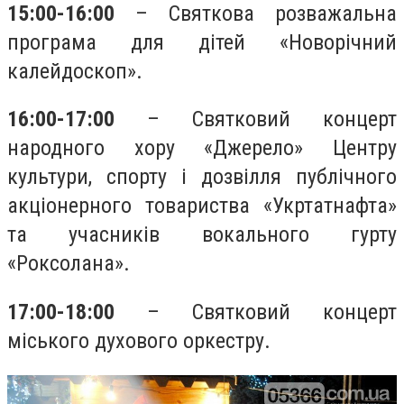
15:00-16:00
– Святкова розважальна
програма для дітей «Новорічний
калейдоскоп».
16:00-17:00
– Святковий концерт
народного хору «Джерело» Центру
культури, спорту і дозвілля публічного
акціонерного товариства «Укртатнафта»
та учасників вокального гурту
«Роксолана».
17:00-18:00
– Святковий концерт
міського духового оркестру.