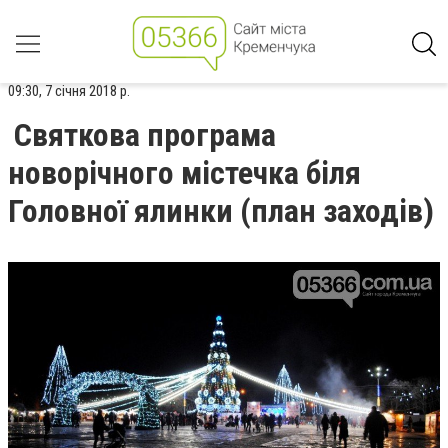
09:30, 7 січня 2018 р.
Святкова програма
новорічного містечка біля
Головної ялинки (план заходів)