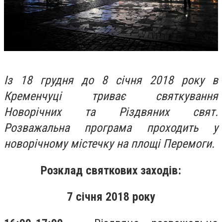
Із 18 грудня до 8 січня 2018 року в
Кременчуці триває святкування
Новорічних та Різдвяних свят.
Розважальна програма проходить у
новорічному містечку на площі Перемоги.
Розклад святкових заходів:
7 січня 2018 року