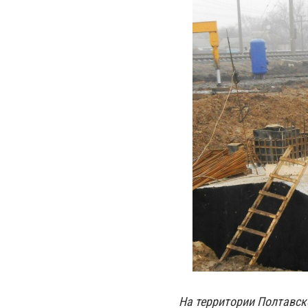
На территории Полтавск