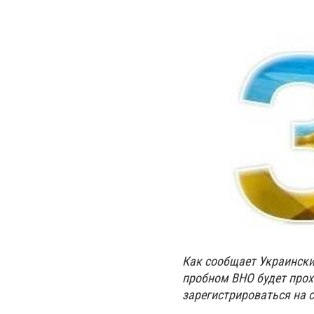
Как сообщает Украински
пробном ВНО будет прохо
зарегистрироваться на 