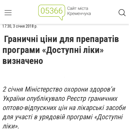
17:30, 3 січня 2018 р.
Граничні ціни для препаратів
програми «Доступні ліки»
визначено
2 січня Міністерство охорони здоров’я
України опублікувало Реєстр граничних
оптово-відпускних цін на лікарські засоби
для участі в урядовій програмі «Доступні
ліки».