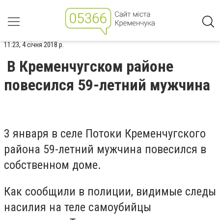
11:23, 4 січня 2018 р.
В Кременчугском районе
повесился 59-летний мужчина
3 января в селе Потоки Кременчугского
района 59-летний мужчина повесился в
собственном доме.
Как сообщили в полиции, видимые следы
насилия на теле самоубийцы