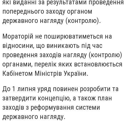
які виданні за результатами проведення
попереднього заходу органом
державного нагляду (контролю).
Мораторій не поширюватиметься на
відносини, що виникають під час
проведення заходів нагляду (контролю)
органами, перелік яких встановлюється
Кабінетом Міністрів України.
До 1 липня уряд повинен розробити та
затвердити концепцію, а також план
заходів з реформування системи
державного нагляду.