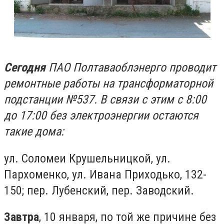
Сегодня
ПАО Полтаваоблэнерго проводит
ремонтные работы на трансформаторной
подстанции №537. В связи с этим с 8:00
до 17:00 без электроэнергии остаются
такие дома:
ул. Соломеи Крушельницкой, ул.
Пархоменко, ул. Ивана Приходько, 132-
150; пер. Лубенский, пер. Заводский.
Завтра
, 10 января, по той же причине без