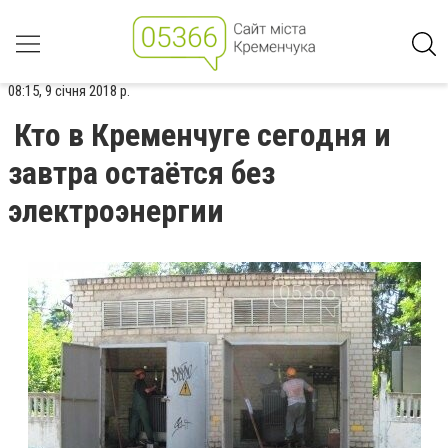
08:15, 9 січня 2018 р.
Кто в Кременчуге сегодня и
завтра остаётся без
электроэнергии