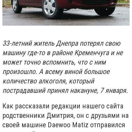
33-летний житель Днепра потерял свою
машину где-то в районе Кременчуга и не
может точно вспомнить, что с ним
произошло. А всему виной большое
количество алкоголя, который
пострадавший принял накануне, 7 января.
Как рассказали редакции нашего сайта
родственники Дмитрия, он с друзьями на
своей машине Daewoo Matiz отправился