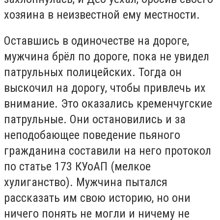
хозяина в неизвестной ему местности.
Оставшись в одиночестве на дороге,
мужчина брёл по дороге, пока не увидел
патрульных полицейских. Тогда он
выскочил на дорогу, чтобы привлечь их
внимание. Это оказались кременчугские
патрульные. Они остановились и за
неподобающее поведение пьяного
гражданина составили на него протокол
по статье 173 КУоАП (мелкое
хулиганство). Мужчина пытался
рассказать им свою историю, но они
ничего понять не могли и ничему не