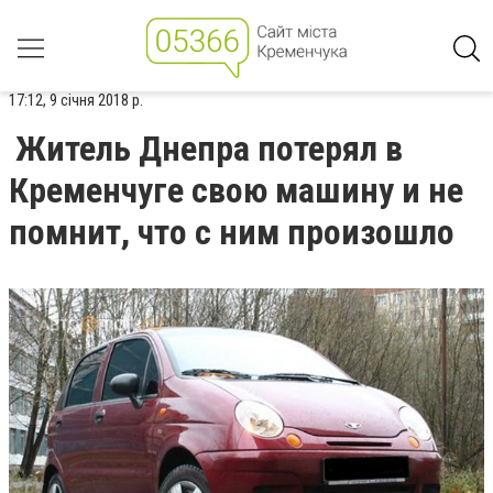
17:12, 9 січня 2018 р.
Житель Днепра потерял в
Кременчуге свою машину и не
помнит, что с ним произошло