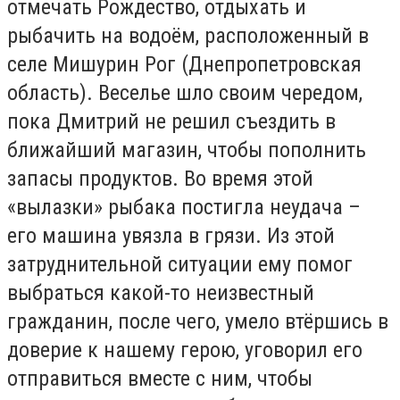
отмечать Рождество, отдыхать и
рыбачить на водоём, расположенный в
селе Мишурин Рог (Днепропетровская
область). Веселье шло своим чередом,
пока Дмитрий не решил съездить в
ближайший магазин, чтобы пополнить
запасы продуктов. Во время этой
«вылазки» рыбака постигла неудача –
его машина увязла в грязи. Из этой
затруднительной ситуации ему помог
выбраться какой-то неизвестный
гражданин, после чего, умело втёршись в
доверие к нашему герою, уговорил его
отправиться вместе с ним, чтобы