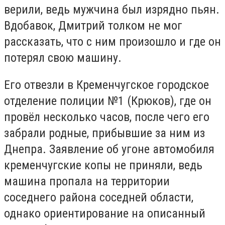
верили, ведь мужчина был изрядно пьян.
Вдобавок, Дмитрий толком не мог
рассказать, что с ним произошло и где он
потерял свою машину.
Его отвезли в Кременчугское городское
отделение полиции №1 (Крюков), где он
провёл несколько часов, после чего его
забрали родные, прибывшие за ним из
Днепра. Заявление об угоне автомобиля
кременчугские копы не приняли, ведь
машина пропала на территории
соседнего района соседней области,
однако ориентирование на описанный