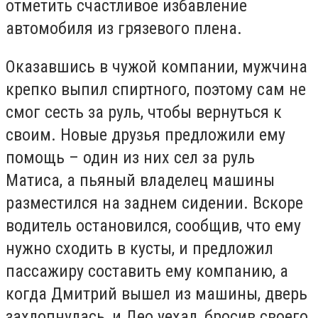
отметить счастливое избавление
автомобиля из грязевого плена.
Оказавшись в чужой компании, мужчина
крепко выпил спиртного, поэтому сам не
смог сесть за руль, чтобы вернуться к
своим. Новые друзья предложили ему
помощь – один из них сел за руль
Матиса, а пьяный владелец машины
разместился на заднем сидении. Вскоре
водитель остановился, сообщив, что ему
нужно сходить в кусты, и предложил
пассажиру составить ему компанию, а
когда Дмитрий вышел из машины, дверь
захлопнулась, и Део уехал, бросив своего